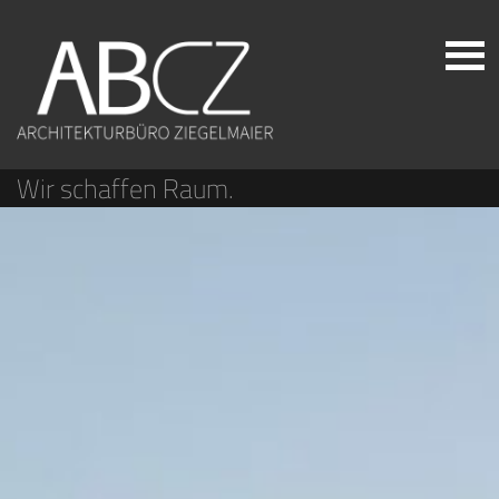
Wir schaffen Raum.