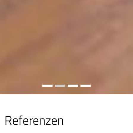
Referenzen