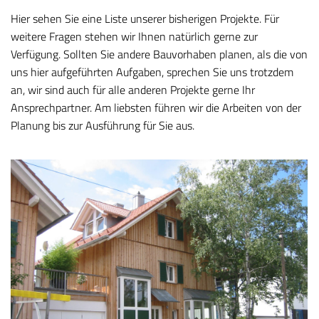
Hier sehen Sie eine Liste unserer bisherigen Projekte. Für
weitere Fragen stehen wir Ihnen natürlich gerne zur
Verfügung. Sollten Sie andere Bauvorhaben planen, als die von
uns hier aufgeführten Aufgaben, sprechen Sie uns trotzdem
an, wir sind auch für alle anderen Projekte gerne Ihr
Ansprechpartner. Am liebsten führen wir die Arbeiten von der
Planung bis zur Ausführung für Sie aus.